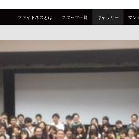
ファイトネスとは
スタッフ一覧
ギャラリー
マン