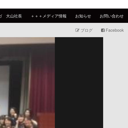
ガ 大山社長
＋＋＋メディア情報
お知らせ
お問い合わせ
ブログ
Facebook