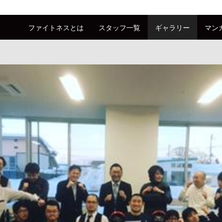
ファイトネスとは
スタッフ一覧
ギャラリー
マン