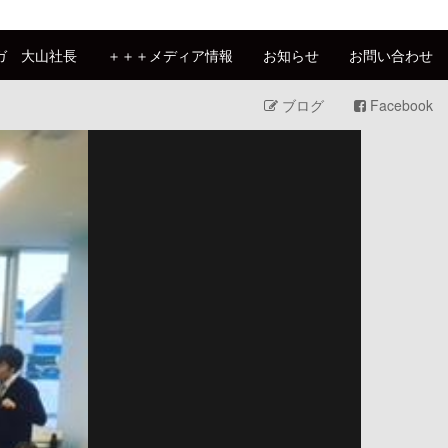
ガ 大山社長
＋＋＋メディア情報
お知らせ
お問い合わせ
ブログ
Facebook