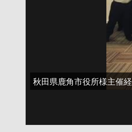
秋田県鹿角市役所様主催