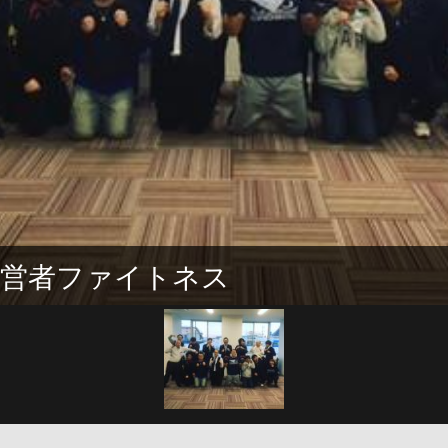
経営者ファイトネス