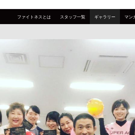
ファイトネスとは
スタッフ一覧
ギャラリー
マン