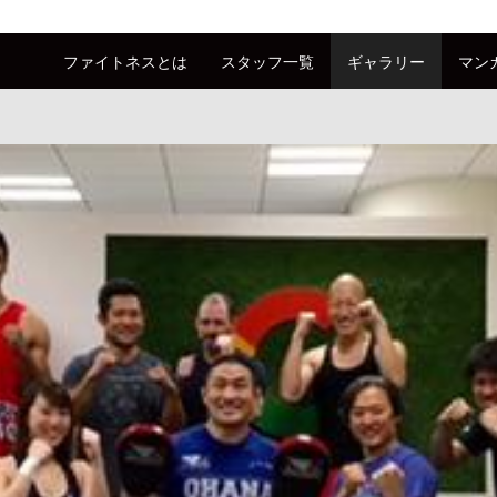
ファイトネスとは
スタッフ一覧
ギャラリー
マン