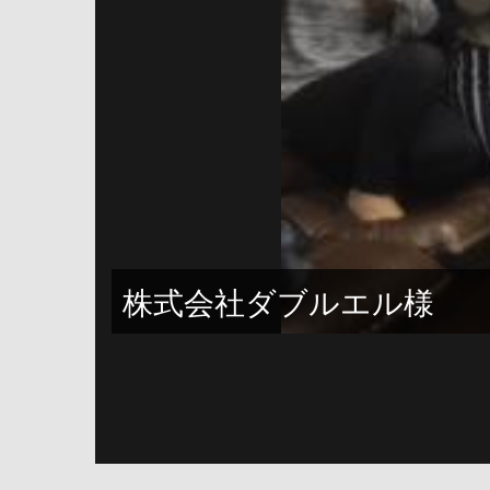
株式会社ダブルエル様