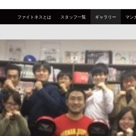
ファイトネスとは
スタッフ一覧
ギャラリー
マン